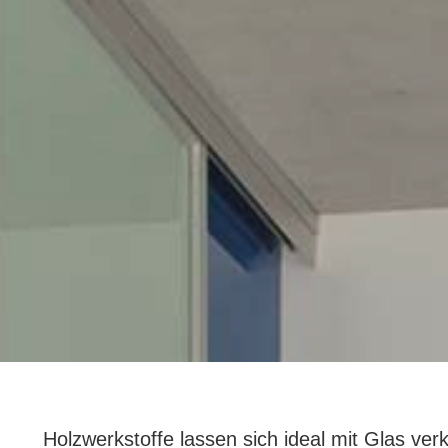
Holzwerkstoffe lassen sich ideal mit Glas v