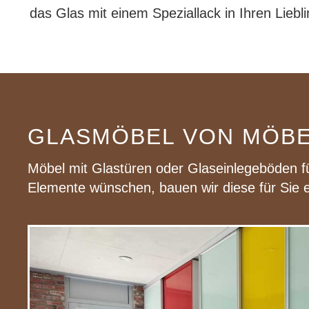
das Glas mit einem Speziallack in Ihren Liebli
GLASMÖBEL VON MÖBE
Möbel mit Glastüren oder Glaseinlegeböden f
Elemente wünschen, bauen wir diese für Sie e