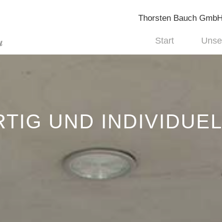
Thorsten Bauch GmbH
Start
Unse
IG UND INDIVIDUEL