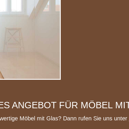
LES ANGEBOT FÜR MÖBEL M
wertige Möbel mit Glas? Dann rufen Sie uns unter