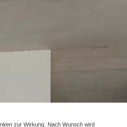
ränken zur Wirkung. Nach Wunsch wird