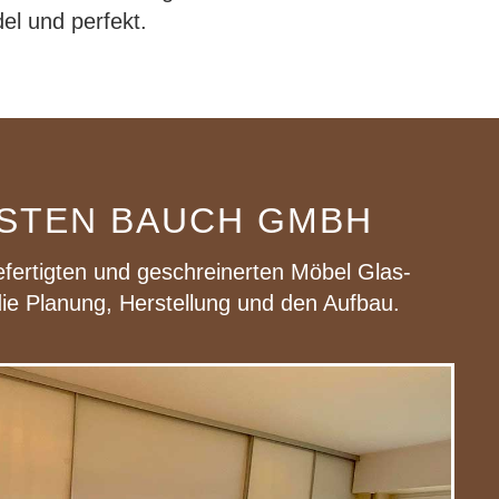
del und perfekt.
RSTEN BAUCH GMBH
fertigten und geschreinerten Möbel Glas-
die Planung, Herstellung und den Aufbau.