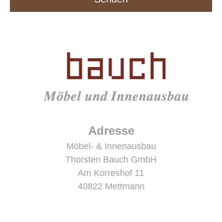
Adresse
Möbel- & Innenausbau
Thorsten Bauch GmbH
Am Korreshof 11
40822 Mettmann