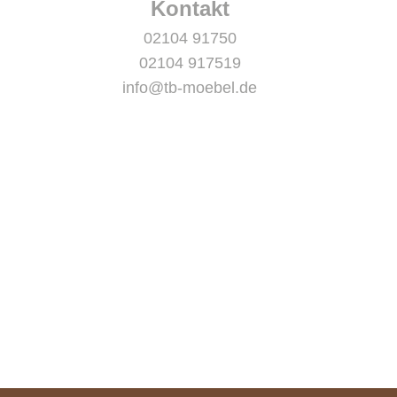
Kontakt
02104 91750
02104 917519
info@tb-moebel.de