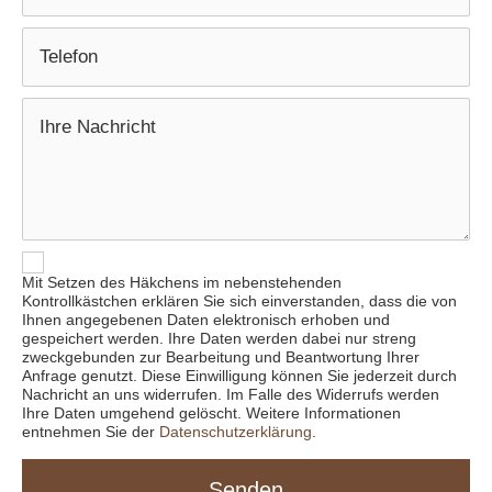
Mit Setzen des Häkchens im nebenstehenden
Kontrollkästchen erklären Sie sich einverstanden, dass die von
Ihnen angegebenen Daten elektronisch erhoben und
gespeichert werden. Ihre Daten werden dabei nur streng
zweckgebunden zur Bearbeitung und Beantwortung Ihrer
Anfrage genutzt. Diese Einwilligung können Sie jederzeit durch
Nachricht an uns widerrufen. Im Falle des Widerrufs werden
Ihre Daten umgehend gelöscht. Weitere Informationen
entnehmen Sie der
Datenschutzerklärung
.
Senden